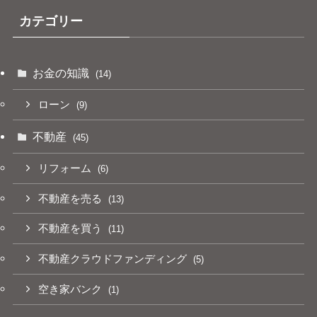
カテゴリー
お金の知識
(14)
ローン
(9)
不動産
(45)
リフォーム
(6)
不動産を売る
(13)
不動産を買う
(11)
不動産クラウドファンディング
(5)
空き家バンク
(1)