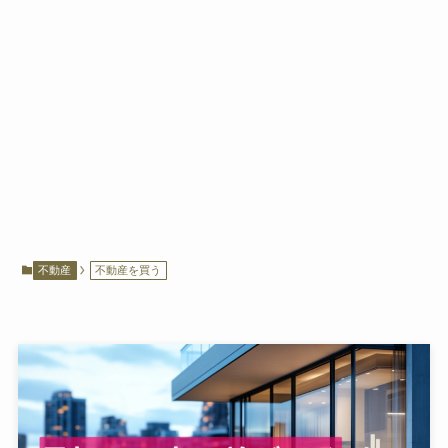
不動産
不動産を買う