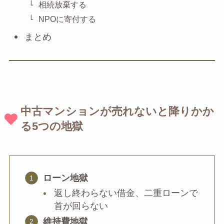
相続放棄する
NPOに寄付する
まとめ
中古マンションが売れないと降りかか
る5つの地獄
ローン地獄
返し終わらない借金、二重ローンで
首が回らない
維持費地獄