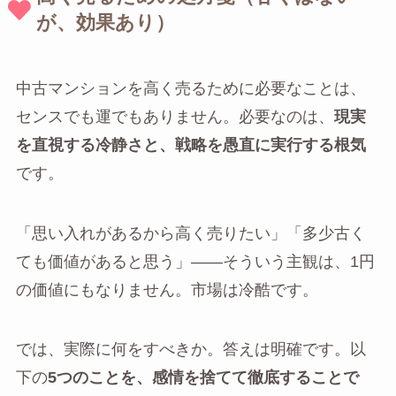
が、効果あり）
中古マンションを高く売るために必要なことは、
センスでも運でもありません。必要なのは、
現実
を直視する冷静さと、戦略を愚直に実行する根気
です。
「思い入れがあるから高く売りたい」「多少古く
ても価値があると思う」——そういう主観は、1円
の価値にもなりません。市場は冷酷です。
では、実際に何をすべきか。答えは明確です。以
下の
5つのことを、感情を捨てて徹底することで