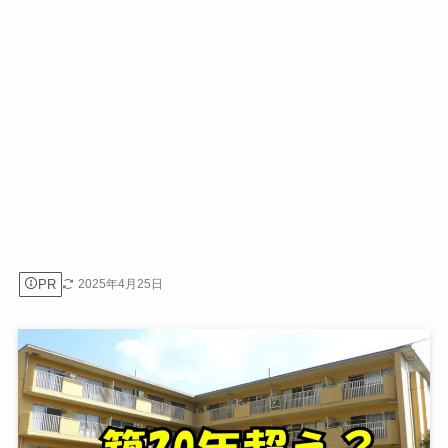
PR
2025年4月25日