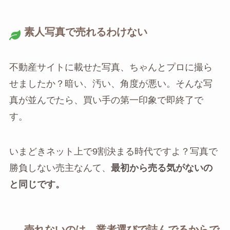
素人写真で売れるわけない
不動産サイトに載せた写真、ちゃんとプロに撮ら
せましたか？暗い、汚い、角度が悪い。そんな写
真が並んでたら、買い手の第一印象で即終了で
す。
いまどきネット上で9割決まる時代ですよ？写真で
勝負しない売主なんて、
最初から売る気がないの
と同じです。
売れないのは、業者選びで詰んでるからで