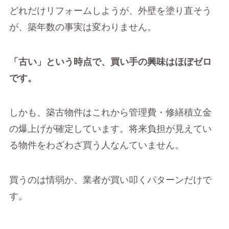
どれだけリフォームしようが、外壁を塗り直そう
が、築年数の事実は変わりません。
「古い」という時点で、買い手の興味はほぼゼロ
です。
しかも、築古物件はこれから管理費・修繕積立金
の爆上げが確定しています。将来負担が見えてい
る物件をわざわざ買う人なんていません。
買うのは情弱か、業者が買い叩くパターンだけで
す。