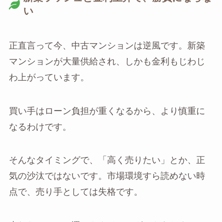
い
正直言って今、中古マンションは逆風です。新築
マンションが大量供給され、しかも金利もじわじ
わ上がっています。
買い手はローン負担が重くなるから、より慎重に
なるわけです。
そんなタイミングで、「高く売りたい」とか、正
気の沙汰ではないです。市場環境すら読めない時
点で、売り手としては失格です。