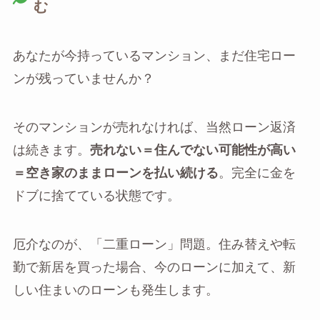
む
あなたが今持っているマンション、まだ住宅ロー
ンが残っていませんか？
そのマンションが売れなければ、当然ローン返済
は続きます。
売れない＝住んでない可能性が高い
＝空き家のままローンを払い続ける
。完全に金を
ドブに捨てている状態です。
厄介なのが、「二重ローン」問題。住み替えや転
勤で新居を買った場合、今のローンに加えて、新
しい住まいのローンも発生します。