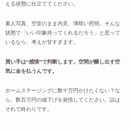
える状態に仕立ててください。
素人写真、空室のまま内見、薄暗い照明。そんな
状態で「いい印象持ってくれるだろう」と思って
いるなら、考えが甘すぎます。
買い手は“感情”で判断します。空間が醸し出す空
気に金を払うんです。
ホームステージングに数十万円かけたくない？な
ら、数百万円の値下げを覚悟してください。話は
それで終わりです。