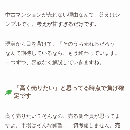
中古マンションが売れない理由なんて、答えはシ
ンプルです。
考えが甘すぎるだけです。
現実から目を背けて、「そのうち売れるだろう」
なんて期待しているなら、もう終わっています。
一つずつ、容赦なく解説していきますね。
「高く売りたい」と思ってる時点で負け確
定です
高く売りたい？そんなの、売る側全員が思ってま
すよ。市場はそんな願望、一切考慮しません。
売