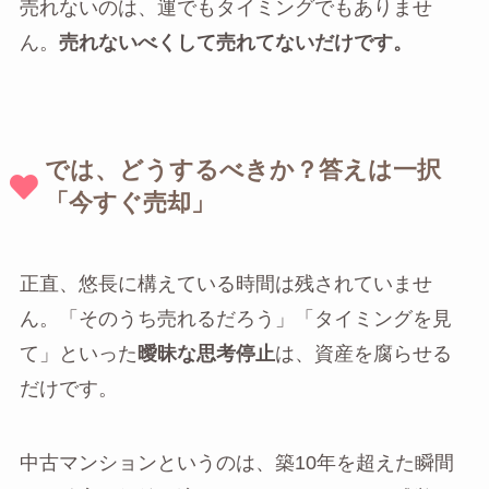
売れないのは、運でもタイミングでもありませ
ん。
売れないべくして売れてないだけです。
では、どうするべきか？答えは一択
「今すぐ売却」
正直、悠長に構えている時間は残されていませ
ん。「そのうち売れるだろう」「タイミングを見
て」といった
曖昧な思考停止
は、資産を腐らせる
だけです。
中古マンションというのは、築10年を超えた瞬間