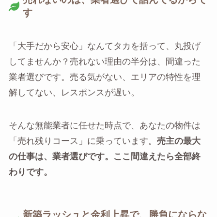
す
「大手だから安心」なんてタカを括って、丸投げ
してませんか？売れない理由の半分は、間違った
業者選びです。売る気がない、エリアの特性を理
解してない、レスポンスが遅い。
そんな無能業者に任せた時点で、あなたの物件は
「売れ残りコース」に乗っています。
売主の最大
の仕事は、業者選びです。ここ間違えたら全部終
わりです。
新築ラッシュと金利上昇で、勝負にならな