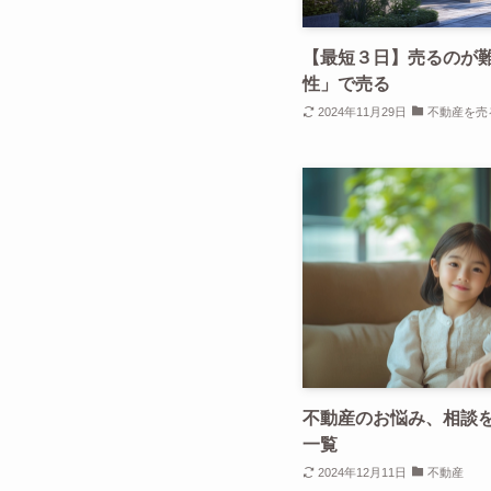
【最短３日】売るのが
性」で売る
2024年11月29日
不動産を売
不動産のお悩み、相談
一覧
2024年12月11日
不動産