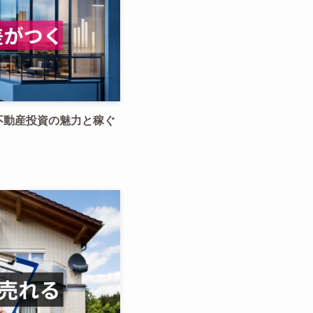
不動産投資の魅力と稼ぐ