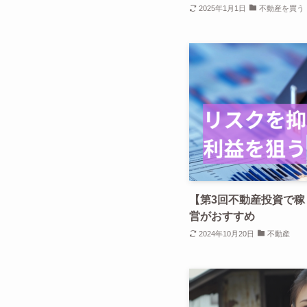
2025年1月1日
不動産を買う
【第3回不動産投資で
営がおすすめ
2024年10月20日
不動産