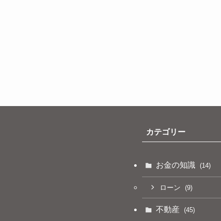
カテゴリー
お金の知識
(14)
ローン
(9)
不動産
(45)