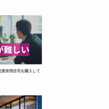
賃貸併用住宅を購入して