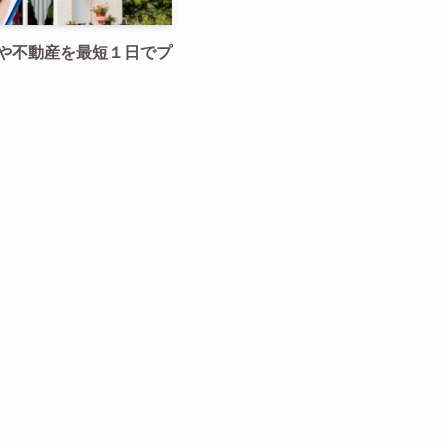
や不動産を最短１日でプ